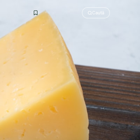
Caută