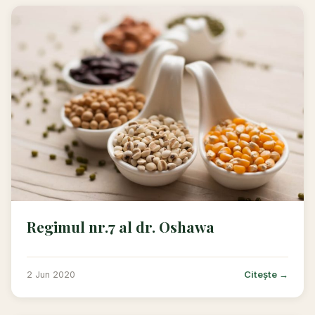
Regimul nr.7 al dr. Oshawa
Citește →
2 Jun 2020