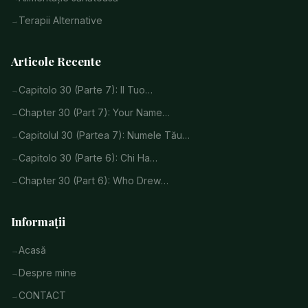
Terapii Alternative
Articole Recente
Capitolo 30 (Parte 7): Il Tuo…
Chapter 30 (Part 7): Your Name…
Capitolul 30 (Partea 7): Numele Tău…
Capitolo 30 (Parte 6): Chi Ha…
Chapter 30 (Part 6): Who Drew…
Informații
Acasă
Despre mine
CONTACT