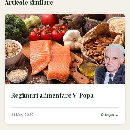
Articole similare
Regimuri alimentare V. Popa
Citește →
31 May 2020