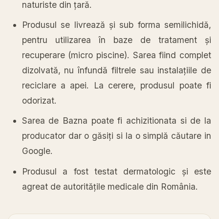
naturiste din țară.
Produsul se livrează și sub forma semilichidă,
pentru utilizarea în baze de tratament și
recuperare (micro piscine). Sarea fiind complet
dizolvată, nu înfundă filtrele sau instalațiile de
reciclare a apei. La cerere, produsul poate fi
odorizat.
Sarea de Bazna poate fi achizitionata si de la
producator dar o găsiți si la o simplă căutare in
Google.
Produsul a fost testat dermatologic și este
agreat de autoritățile medicale din România.