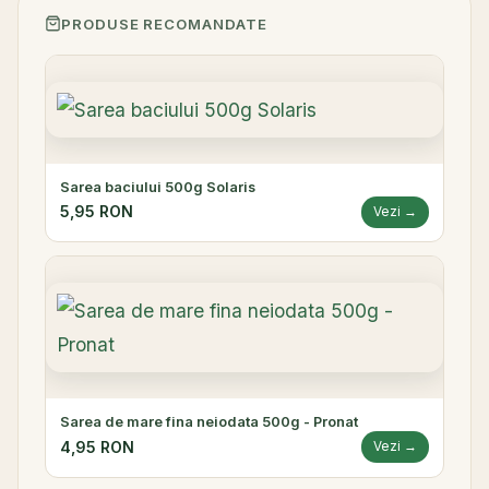
PRODUSE RECOMANDATE
Sarea baciului 500g Solaris
5,95 RON
Vezi →
Sarea de mare fina neiodata 500g - Pronat
4,95 RON
Vezi →