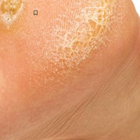
Caută