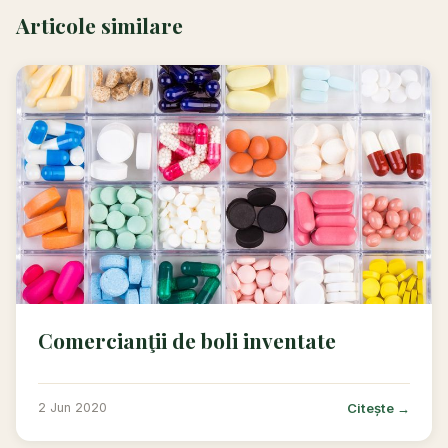
Articole similare
Comercianţii de boli inventate
Citește →
2 Jun 2020