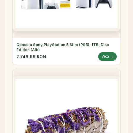
Consola Sony PlayStation 5 Slim (PS5), 1TB, Disc
Edition (Alb)
2.749,99 RON
Vezi →