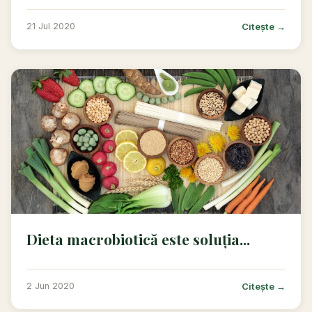
Citește →
21 Jul 2020
Dieta macrobiotică este soluția...
Citește →
2 Jun 2020