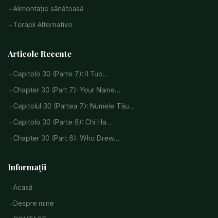
Alimentație sănătoasă
Terapii Alternative
Articole Recente
Capitolo 30 (Parte 7): Il Tuo…
Chapter 30 (Part 7): Your Name…
Capitolul 30 (Partea 7): Numele Tău…
Capitolo 30 (Parte 6): Chi Ha…
Chapter 30 (Part 6): Who Drew…
Informații
Acasă
Despre mine