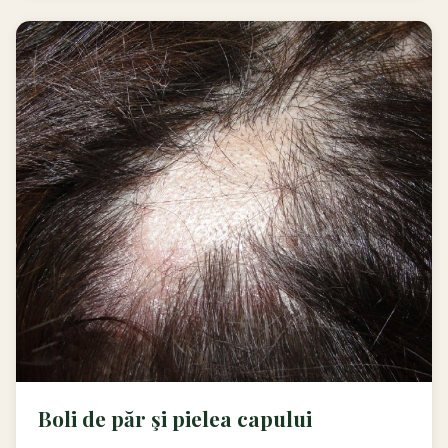
Boli de păr şi pielea capului