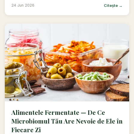
Citește →
24 Jun 2026
Alimentele Fermentate — De Ce
Microbiomul Tău Are Nevoie de Ele în
Fiecare Zi