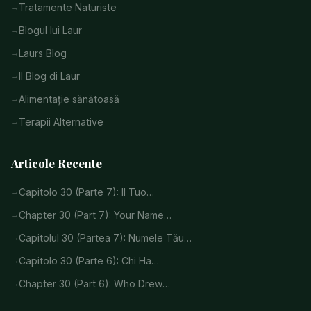
Tratamente Naturiste
Blogul lui Laur
Laurs Blog
Il Blog di Laur
Alimentație sănătoasă
Terapii Alternative
Articole Recente
Capitolo 30 (Parte 7): Il Tuo…
Chapter 30 (Part 7): Your Name…
Capitolul 30 (Partea 7): Numele Tău…
Capitolo 30 (Parte 6): Chi Ha…
Chapter 30 (Part 6): Who Drew…