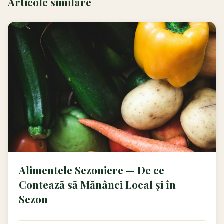
Articole similare
Alimentele Sezoniere — De ce
Contează să Mănânci Local și în
Sezon