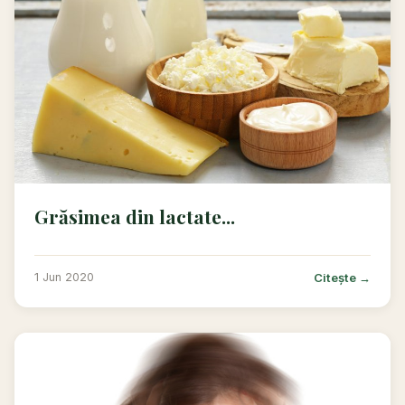
Grăsimea din lactate...
Citește →
1 Jun 2020