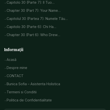
Capitolo 30 (Parte 7): Il Tuo…
Chapter 30 (Part 7): Your Name…
Capitolul 30 (Partea 7): Numele Tău…
Capitolo 30 (Parte 6): Chi Ha…
Chapter 30 (Part 6): Who Drew…
Informații
Acasă
Despre mine
CONTACT
Bunica Sofia – Asistenta Holistica
Termeni si Conditii
Politica de Confidentialitate