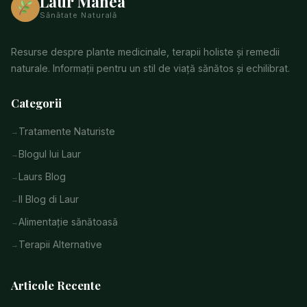
Laur Manea
Sănătate Naturală
Resurse despre plante medicinale, terapii holiste și remedii
naturale. Informații pentru un stil de viață sănătos și echilibrat.
Categorii
Tratamente Naturiste
Blogul lui Laur
Laurs Blog
Il Blog di Laur
Alimentație sănătoasă
Terapii Alternative
Articole Recente