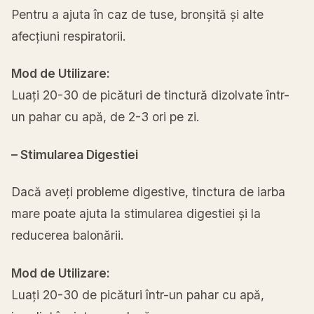
Pentru a ajuta în caz de tuse, bronșită și alte
afecțiuni respiratorii.
Mod de Utilizare:
Luați 20-30 de picături de tinctură dizolvate într-
un pahar cu apă, de 2-3 ori pe zi.
– Stimularea Digestiei
Dacă aveți probleme digestive, tinctura de iarba
mare poate ajuta la stimularea digestiei și la
reducerea balonării.
Mod de Utilizare:
Luați 20-30 de picături într-un pahar cu apă,