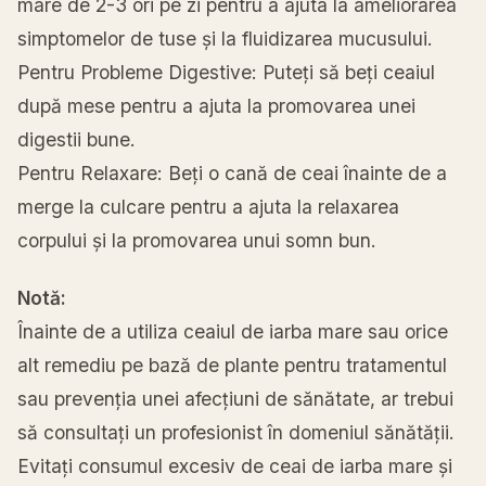
mare de 2-3 ori pe zi pentru a ajuta la ameliorarea
simptomelor de tuse și la fluidizarea mucusului.
Pentru Probleme Digestive: Puteți să beți ceaiul
după mese pentru a ajuta la promovarea unei
digestii bune.
Pentru Relaxare: Beți o cană de ceai înainte de a
merge la culcare pentru a ajuta la relaxarea
corpului și la promovarea unui somn bun.
Notă:
Înainte de a utiliza ceaiul de iarba mare sau orice
alt remediu pe bază de plante pentru tratamentul
sau prevenția unei afecțiuni de sănătate, ar trebui
să consultați un profesionist în domeniul sănătății.
Evitați consumul excesiv de ceai de iarba mare și