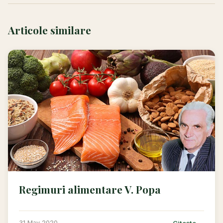
Articole similare
Regimuri alimentare V. Popa
Citește →
31 May 2020