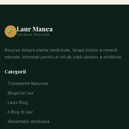
Laur Manea
Sănătate Naturală
Resurse despre plante medicinale, terapii holiste și remedii
naturale. Informații pentru un stil de viață sănătos și echilibrat.
Categorii
Tratamente Naturiste
Blogul lui Laur
Laurs Blog
Il Blog di Laur
Alimentație sănătoasă