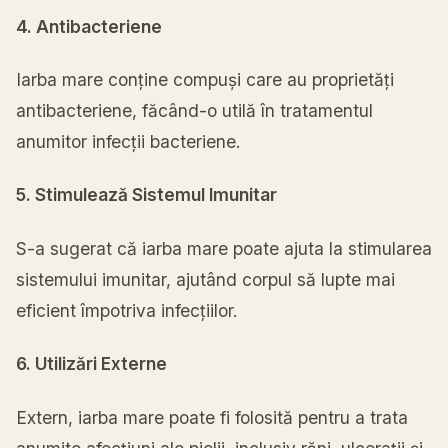
4. Antibacteriene
Iarba mare conține compuși care au proprietăți
antibacteriene, făcând-o utilă în tratamentul
anumitor infecții bacteriene.
5. Stimulează Sistemul Imunitar
S-a sugerat că iarba mare poate ajuta la stimularea
sistemului imunitar, ajutând corpul să lupte mai
eficient împotriva infecțiilor.
6. Utilizări Externe
Extern, iarba mare poate fi folosită pentru a trata