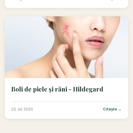
Boli de piele și răni - Hildegard
Citește →
22 Jul 2020