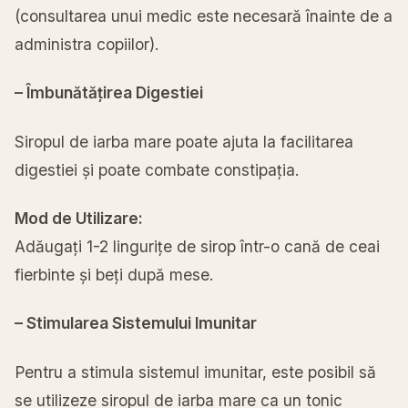
(consultarea unui medic este necesară înainte de a
administra copiilor).
– Îmbunătățirea Digestiei
Siropul de iarba mare poate ajuta la facilitarea
digestiei și poate combate constipația.
Mod de Utilizare:
Adăugați 1-2 lingurițe de sirop într-o cană de ceai
fierbinte și beți după mese.
– Stimularea Sistemului Imunitar
Pentru a stimula sistemul imunitar, este posibil să
se utilizeze siropul de iarba mare ca un tonic