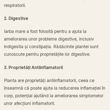
respiratorii.
2. Digestive
Iarba mare a fost folosită pentru a ajuta la
ameliorarea unor probleme digestive, inclusiv
indigestia și constipația. Rădăcinile plantei sunt
cunoscute pentru proprietățile lor digestive.
3. Proprietăți Antiinflamatorii
Planta are proprietăți antiinflamatorii, ceea ce
înseamnă că poate ajuta la reducerea inflamației în
corp, potențial ajutând la ameliorarea simptomelor
unor afecțiuni inflamatorii.