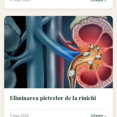
Eliminarea pietrelor de la rinichi
Citește →
5 Aug 2020