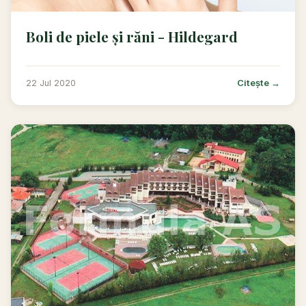
Boli de piele și răni - Hildegard
Citește →
22 Jul 2020