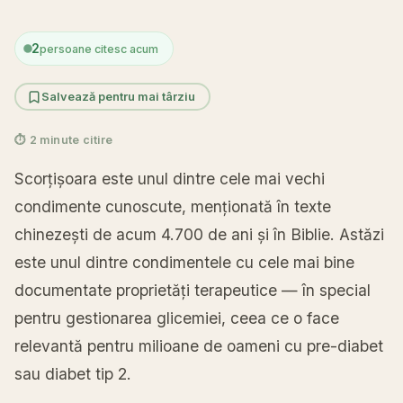
2
persoane citesc acum
Salvează pentru mai târziu
⏱ 2 minute citire
Scorțișoara este unul dintre cele mai vechi
condimente cunoscute, menționată în texte
chinezești de acum 4.700 de ani și în Biblie. Astăzi
este unul dintre condimentele cu cele mai bine
documentate proprietăți terapeutice — în special
pentru gestionarea glicemiei, ceea ce o face
relevantă pentru milioane de oameni cu pre-diabet
sau diabet tip 2.