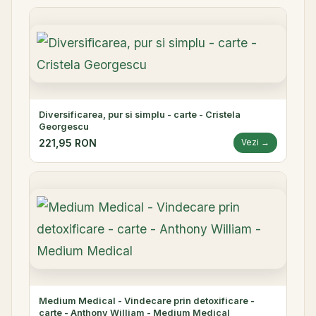
Diversificarea, pur si simplu - carte - Cristela
Georgescu
221,95 RON
Vezi →
Medium Medical - Vindecare prin detoxificare -
carte - Anthony William - Medium Medical