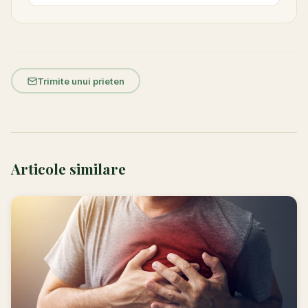
Trimite unui prieten
Articole similare