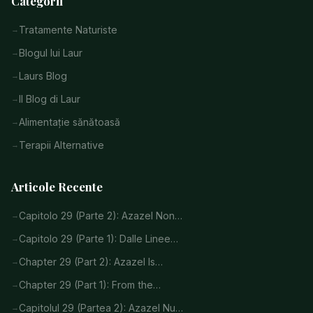
Categorii
Tratamente Naturiste
Blogul lui Laur
Laurs Blog
Il Blog di Laur
Alimentație sănătoasă
Terapii Alternative
Articole Recente
Capitolo 29 (Parte 2): Azazel Non…
Capitolo 29 (Parte 1): Dalle Linee…
Chapter 29 (Part 2): Azazel Is…
Chapter 29 (Part 1): From the…
Capitolul 29 (Partea 2): Azazel Nu…