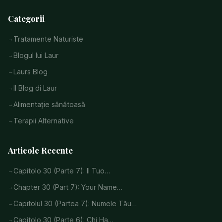
Categorii
Tratamente Naturiste
Blogul lui Laur
Laurs Blog
Il Blog di Laur
Alimentație sănătoasă
Terapii Alternative
Articole Recente
Capitolo 30 (Parte 7): Il Tuo…
Chapter 30 (Part 7): Your Name…
Capitolul 30 (Partea 7): Numele Tău…
Capitolo 30 (Parte 6): Chi Ha…