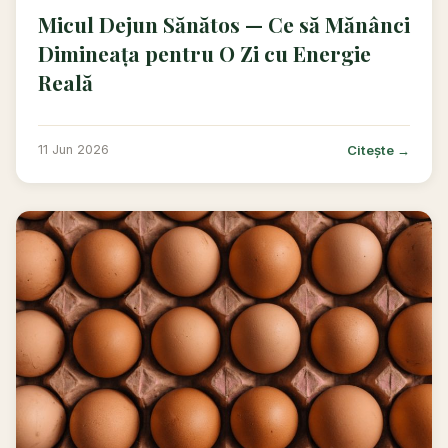
Micul Dejun Sănătos — Ce să Mănânci
Dimineața pentru O Zi cu Energie
Reală
Citește →
11 Jun 2026