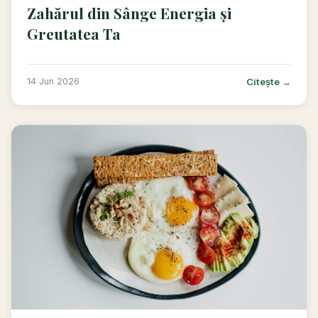
Zahărul din Sânge Energia și
Greutatea Ta
Citește →
14 Jun 2026