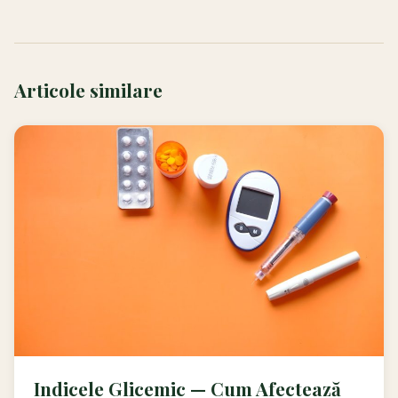
Articole similare
Indicele Glicemic — Cum Afectează