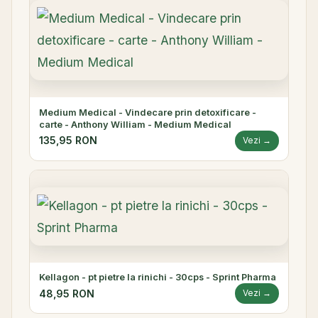
Medium Medical - Vindecare prin detoxificare -
carte - Anthony William - Medium Medical
135,95 RON
Vezi →
Kellagon - pt pietre la rinichi - 30cps - Sprint Pharma
48,95 RON
Vezi →