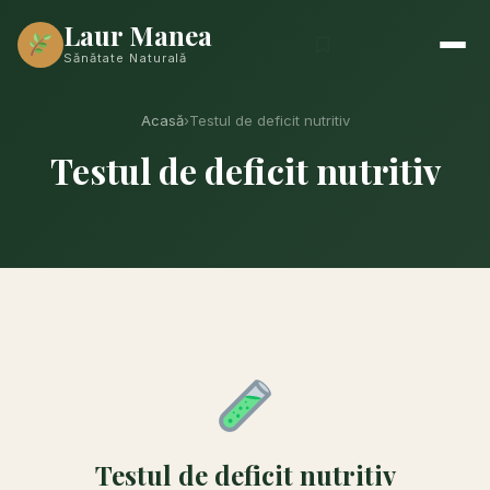
Laur Manea
Sănătate Naturală
Acasă
›
Testul de deficit nutritiv
Testul de deficit nutritiv
Testul de deficit nutritiv