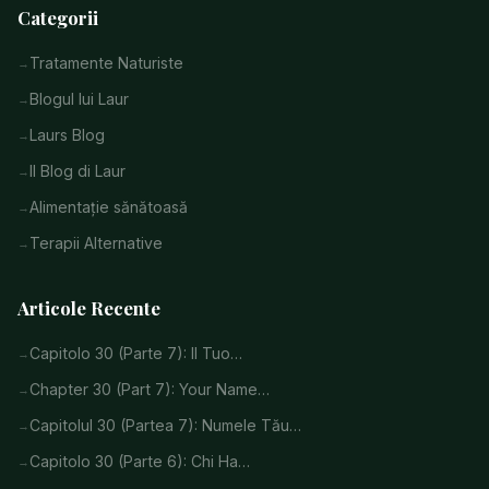
Categorii
Tratamente Naturiste
Blogul lui Laur
Laurs Blog
Il Blog di Laur
Alimentație sănătoasă
Terapii Alternative
Articole Recente
Capitolo 30 (Parte 7): Il Tuo…
Chapter 30 (Part 7): Your Name…
Capitolul 30 (Partea 7): Numele Tău…
Capitolo 30 (Parte 6): Chi Ha…