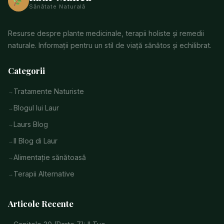
Sănătate Naturală
Resurse despre plante medicinale, terapii holiste și remedii
naturale. Informații pentru un stil de viață sănătos și echilibrat.
Categorii
Tratamente Naturiste
Blogul lui Laur
Laurs Blog
Il Blog di Laur
Alimentație sănătoasă
Terapii Alternative
Articole Recente