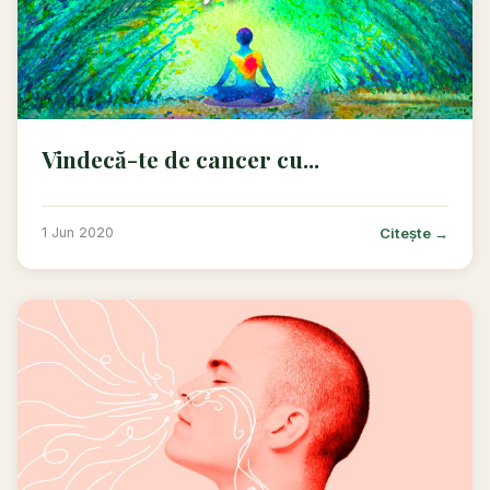
Vindecă-te de cancer cu...
Citește →
1 Jun 2020