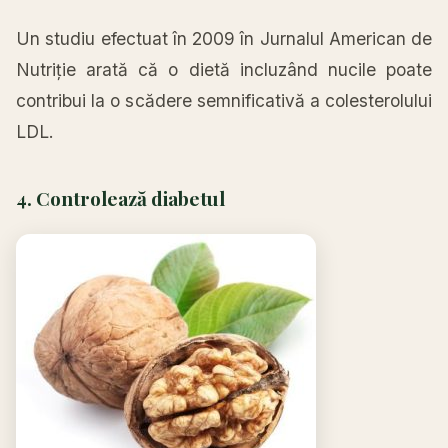
Un studiu efectuat în 2009 în Jurnalul American de
Nutriție arată că o dietă incluzând nucile poate
contribui la o scădere semnificativă a colesterolului
LDL.
4. Controlează diabetul