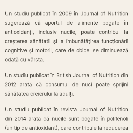
Un studiu publicat în 2009 în Journal of Nutrition
sugerează că aportul de alimente bogate în
antioxidanți, inclusiv nucile, poate contribui la
creșterea sănătatii și la îmbunătățirea funcționării
cognitive și motorii, care de obicei se diminuează
odată cu vârsta.
Un studiu publicat în British Journal of Nutrition din
2012 arată că consumul de nuci poate sprijini
sănătatea creierului la adulți.
Un studiu publicat în revista Journal of Nutrition
din 2014 arată că nucile sunt bogate în polifenoli
(un tip de antioxidant), care contribuie la reducerea