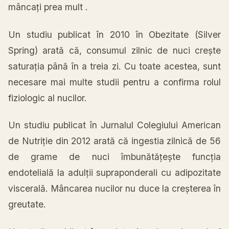
mâncați prea mult .
Un studiu publicat în 2010 în Obezitate (Silver
Spring) arată că, consumul zilnic de nuci crește
saturația până în a treia zi. Cu toate acestea, sunt
necesare mai multe studii pentru a confirma rolul
fiziologic al nucilor.
Un studiu publicat în Jurnalul Colegiului American
de Nutriție din 2012 arată că ingestia zilnică de 56
de grame de nuci îmbunătățește funcția
endotelială la adulții supraponderali cu adipozitate
viscerală. Mâncarea nucilor nu duce la creșterea în
greutate.