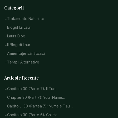
Categorii
Tratamente Naturiste
Blogul lui Laur
Laurs Blog
Il Blog di Laur
Alimentație sănătoasă
Terapii Alternative
Articole Recente
Capitolo 30 (Parte 7): Il Tuo…
Chapter 30 (Part 7): Your Name…
Capitolul 30 (Partea 7): Numele Tău…
Capitolo 30 (Parte 6): Chi Ha…