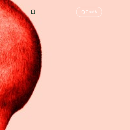
Caută