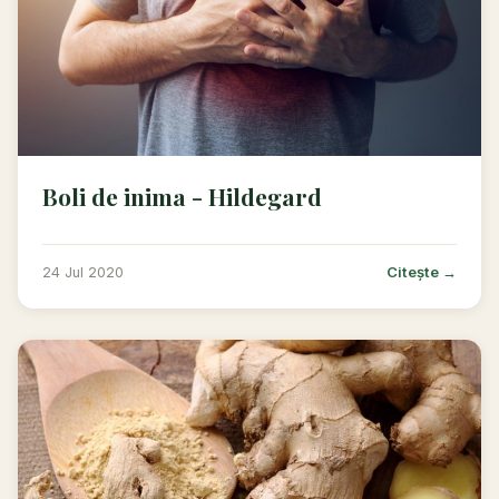
Boli de inima - Hildegard
Citește →
24 Jul 2020