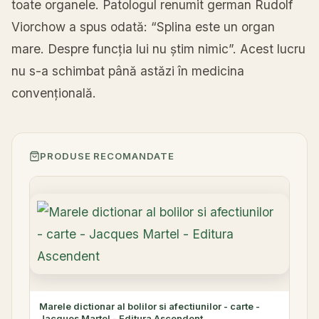
toate organele. Patologul renumit german Rudolf
Viorchow a spus odată: “Splina este un organ
mare. Despre funcția lui nu știm nimic”. Acest lucru
nu s-a schimbat până astăzi în medicina
convențională.
PRODUSE RECOMANDATE
Marele dictionar al bolilor si afectiunilor - carte -
Jacques Martel - Editura Ascendent