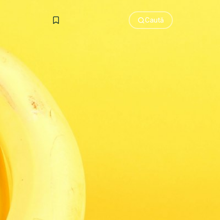
Caută