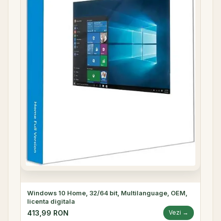
Windows 10 Home, 32/64 bit, Multilanguage, OEM,
licenta digitala
413,99 RON
Vezi →