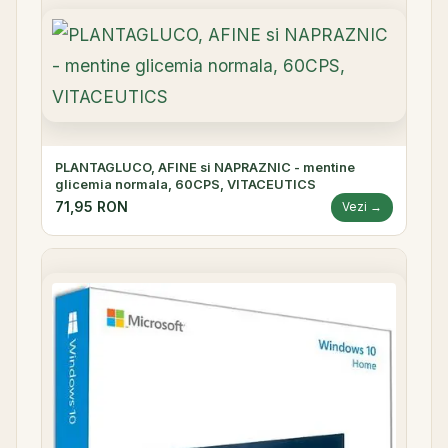
PLANTAGLUCO, AFINE si NAPRAZNIC - mentine
glicemia normala, 60CPS, VITACEUTICS
71,95 RON
Vezi →