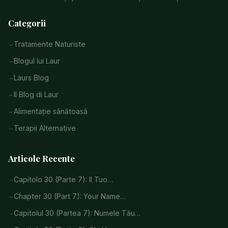
Categorii
Tratamente Naturiste
Blogul lui Laur
Laurs Blog
Il Blog di Laur
Alimentație sănătoasă
Terapii Alternative
Articole Recente
Capitolo 30 (Parte 7): Il Tuo…
Chapter 30 (Part 7): Your Name…
Capitolul 30 (Partea 7): Numele Tău…