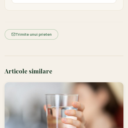
Trimite unui prieten
Articole similare