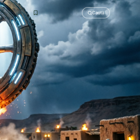
Caută