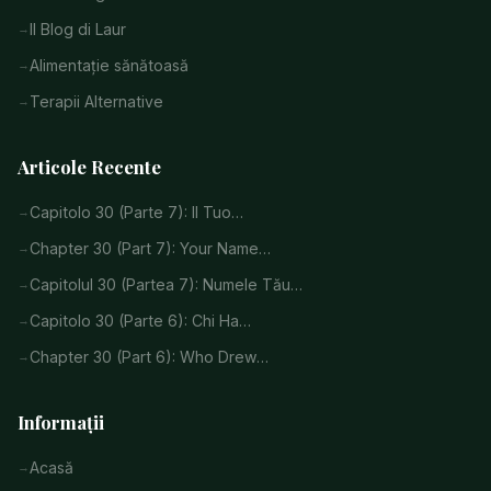
Il Blog di Laur
Alimentație sănătoasă
Terapii Alternative
Articole Recente
Capitolo 30 (Parte 7): Il Tuo…
Chapter 30 (Part 7): Your Name…
Capitolul 30 (Partea 7): Numele Tău…
Capitolo 30 (Parte 6): Chi Ha…
Chapter 30 (Part 6): Who Drew…
Informații
Acasă