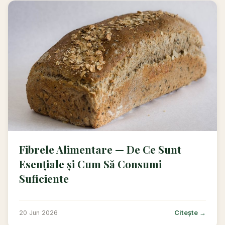
Fibrele Alimentare — De Ce Sunt
Esențiale și Cum Să Consumi
Suficiente
Citește →
20 Jun 2026