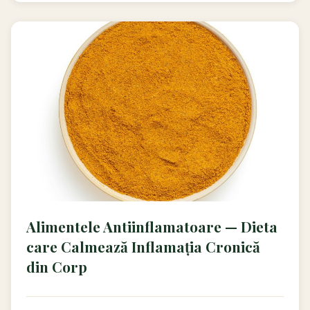
Alimentele Antiinflamatoare — Dieta
care Calmează Inflamația Cronică
din Corp