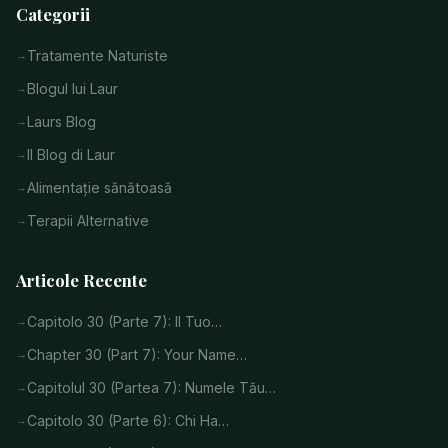
Categorii
Tratamente Naturiste
Blogul lui Laur
Laurs Blog
Il Blog di Laur
Alimentație sănătoasă
Terapii Alternative
Articole Recente
Capitolo 30 (Parte 7): Il Tuo…
Chapter 30 (Part 7): Your Name…
Capitolul 30 (Partea 7): Numele Tău…
Capitolo 30 (Parte 6): Chi Ha…