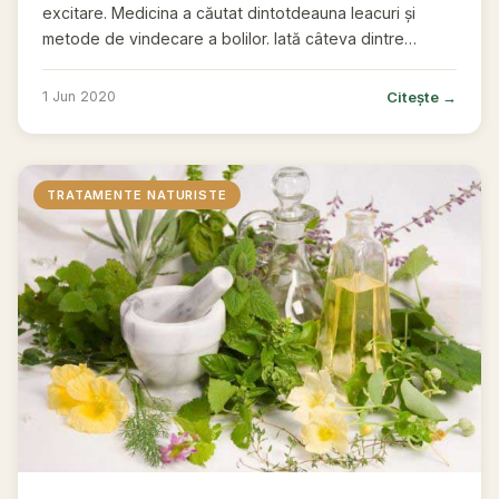
excitare. Medicina a căutat dintotdeauna leacuri și
metode de vindecare a bolilor. Iată câteva dintre…
Citește →
1 Jun 2020
TRATAMENTE NATURISTE