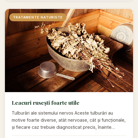
TRATAMENTE NATURISTE
Leacuri rusești foarte utile
Tulburări ale sistemului nervos Aceste tulburări au
motive foarte diverse, atât nervoase, cât și funcționale,
și fiecare caz trebuie diagnosticat precis, înainte…