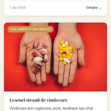
Citește →
1 Jun 2020
TRATAMENTE NATURISTE
Leacuri stranii de vindecare
Vindecare prin rugăciune, post, meditație sau chiar